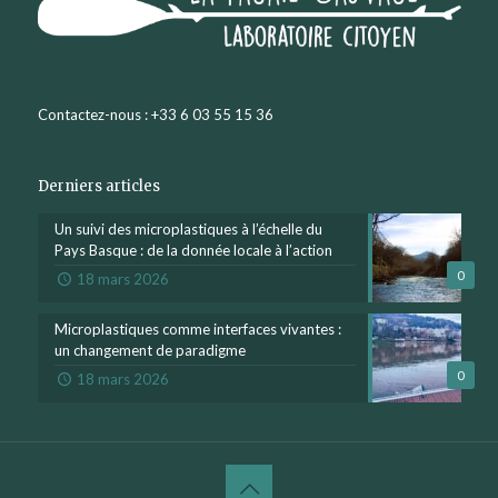
Contactez-nous : +33 6 03 55 15 36
Derniers articles
Un suivi des microplastiques à l’échelle du
Pays Basque : de la donnée locale à l’action
0
18 mars 2026
Microplastiques comme interfaces vivantes :
un changement de paradigme
0
18 mars 2026