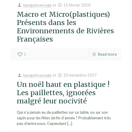
lapagaiesauvage
at
15 février 2018
Macro et Micro(plastiques)
Présents dans les
Environnements de Rivières
Françaises
1
Read more
lapagaiesauvage
at
20 décembre 2017
Un noël haut en plastique !
Les paillettes, ignorées
malgré leur nocivité
Qui n’a jamais eu de paillettes sur sa table, ou sur son
sapin pour les fêtes de fin d’année ? Probablement très
peu d’entre nous. Cependant
[…]