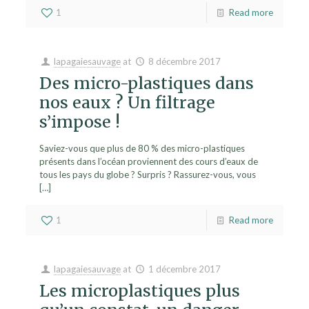
1
Read more
lapagaiesauvage
at
8 décembre 2017
Des micro-plastiques dans
nos eaux ? Un filtrage
s’impose !
Saviez-vous que plus de 80 % des micro-plastiques
présents dans l’océan proviennent des cours d’eaux de
tous les pays du globe ? Surpris ? Rassurez-vous, vous
[…]
1
Read more
lapagaiesauvage
at
1 décembre 2017
Les microplastiques plus