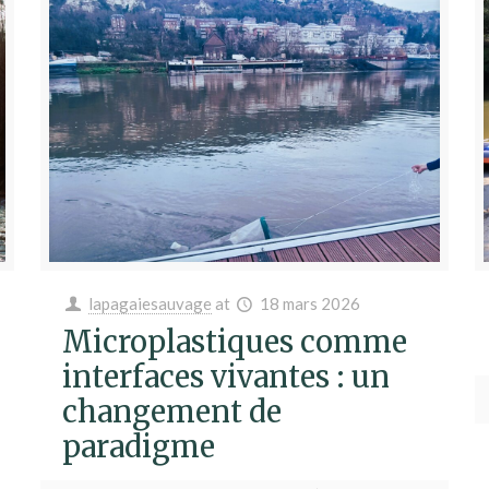
lapagaiesauvage
at
18 mars 2026
Microplastiques comme
interfaces vivantes : un
changement de
paradigme