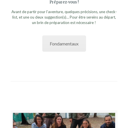
Préparez-vous !
Avant de partir pour l’aventure, quelques précisions, une check-
list, et une ou deux suggestion(s)… Pour être sereins au départ,
un brin de préparation est nécessaire !
Fondamentaux