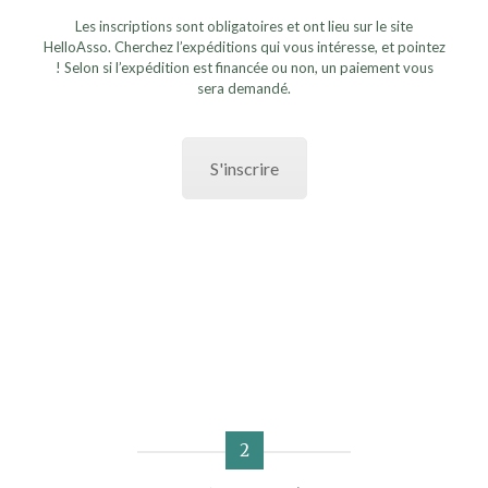
Les inscriptions sont obligatoires et ont lieu sur le site
HelloAsso. Cherchez l’expéditions qui vous intéresse, et pointez
! Selon si l’expédition est financée ou non, un paiement vous
sera demandé.
S'inscrire
2