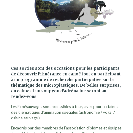
Ces sorties sont des occasions pour les participants
de découvrir l’itinérance en canoë tout en participant
à un programme de recherche participative sur la
thématique des microplastiques. De belles surprises,
du calme et un soupçon d’adrénaline seront au
rendez-vous !
Les Expésauvages sont accessibles à tous, avec pour certaines
des thématiques d’animation spéciales (astronomie / yoga /
cuisine sauvage ).
Encadrés par des membres de l’association diplômés et équipés