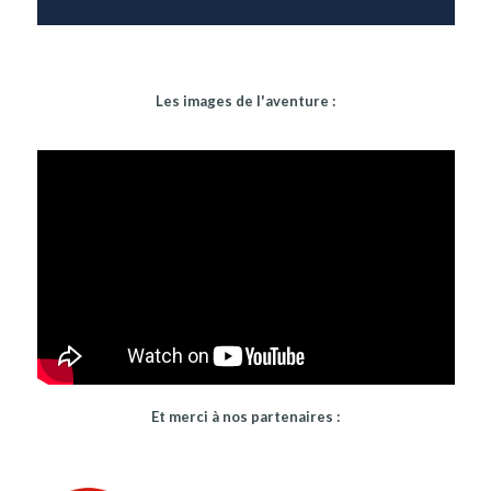
Les images de l'aventure :
Et merci à nos partenaires :