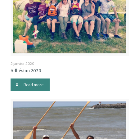
2 janvier 2020
Adhésion 2020
Read more