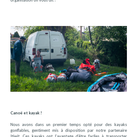
organisation on vous dit !
Canoë et kayak !
Nous avons dans un premier temps opté pour des kayaks
gonflables, gentiment mis à disposition par notre partenaire
Itiwit. Ces kayaks ont l’avantage d’être faciles à transporter