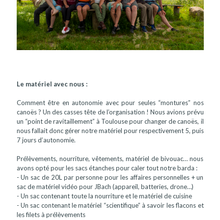
Le matériel avec nous :
Comment être en autonomie avec pour seules “montures” nos
canoës ? Un des casses tête de l’organisation ! Nous avions prévu
un “point de ravitaillement” à Toulouse pour changer de canoës, il
nous fallait donc gérer notre matériel pour respectivement 5, puis
7 jours d’autonomie.
Prélèvements, nourriture, vêtements, matériel de bivouac… nous
avons opté pour les sacs étanches pour caler tout notre barda :
- Un sac de 20L par personne pour les affaires personnelles + un
sac de matériel vidéo pour JBach (appareil, batteries, drone…)
- Un sac contenant toute la nourriture et le matériel de cuisine
- Un sac contenant le matériel “scientifique” à savoir les flacons et
les filets à prélèvements