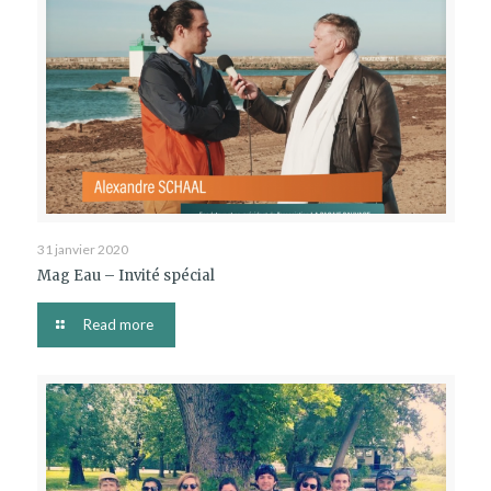
31 janvier 2020
Mag Eau – Invité spécial
Read more