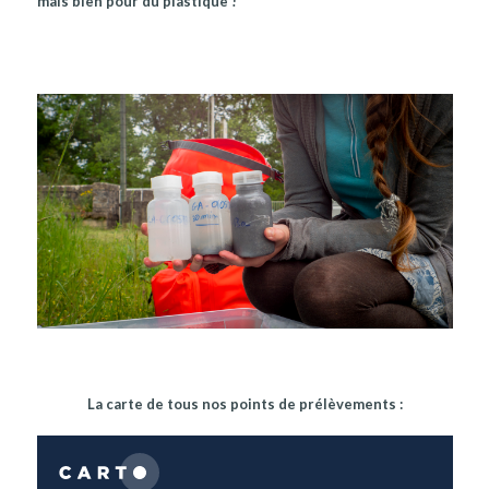
mais bien pour du plastique !
La carte de tous nos points de prélèvements :