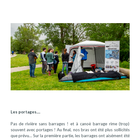
Les portages....
Pas de rivière sans barrages ! et à canoë barrage rime (trop)
souvent avec portages ! Au final, nos bras ont été plus sollicités
que prévu… Sur la première partie, les barrages ont aisément été