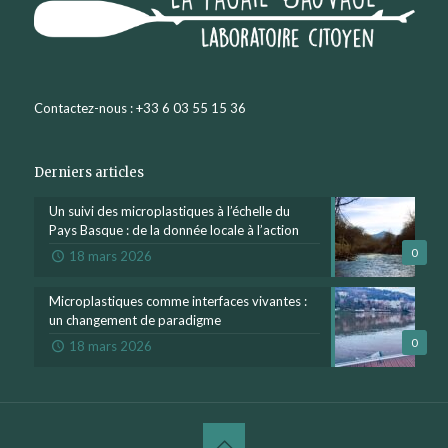
Contactez-nous : +33 6 03 55 15 36
Derniers articles
Un suivi des microplastiques à l’échelle du
Pays Basque : de la donnée locale à l’action
0
18 mars 2026
Microplastiques comme interfaces vivantes :
un changement de paradigme
0
18 mars 2026