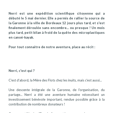
Nerri est une expédition scientifique citoyenne qui a
débuté le 5 mai dernier. Elle a permis de rallier la source de
la Garonne à la ville de Bordeaux 12 jours plus tard, et s'est
finalement déroulée sans encombre... ou presque ! Un mois
plus tard, petit bilan à froid de la quête des microplastiques
en canoë-kayak.
Pour tout connaitre de notre aventure, place au récit :
Nerri, c'est qui ?
C'est d'abord, la Mère des Flots chez les inuits, mais c'est aussi...
Une descente intégrale de la Garonne, de l’organisation, du
partage... Nerri a été une aventure humaine nécessitant un
investissement bénévole important, rendue possible grâce à la
contribution de nombreux donateurs !