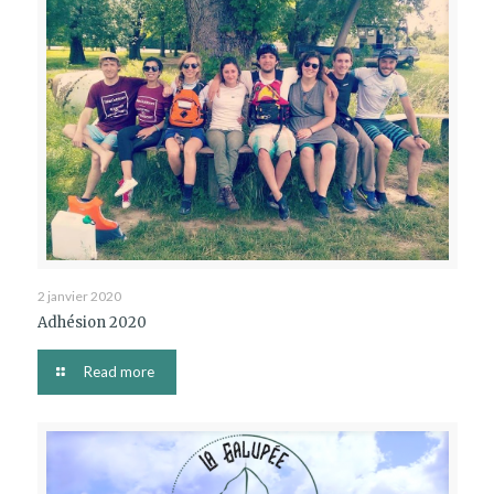
2 janvier 2020
Adhésion 2020
Read more