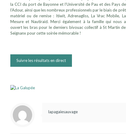
la CCI du port de Bayonne et l’Université de Pau et des Pays de
l’Adour, ainsi que les nombreux professionnels par le biais de prêt
matériel ou de remise : Itiwit, Adrenagliss, La Vrac Mobile, La
Mesure et Nautiraid. Merci également à la famille qui nous a
ouvert les bras pour le derniers bivouac collectif à St Martin de
Seignanx pour cette soirée mémorable !
Suivre les résultats en direct
lapagaiesauvage