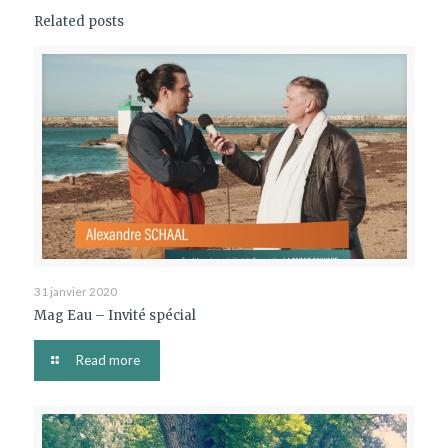
Related posts
31 janvier 2020
Mag Eau – Invité spécial
Read more