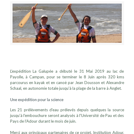
L'expédition La Galupée a débuté le 31 Mai 2019 au lac de
Payolle, à Campan, pour se terminer le 8 Juin après 320 kms
parcourus en kayak et en canoë par Jean Dousson et Alexandre
Schaal, en autonomie totale jusqu'à la plage de la barre à Anglet.
Une expédition pour la science
Les 21 prélèvements d'eau prélevés depuis quelques la source
jusqu'à l'embouchure seront analysés à l'Université de Pau et des
Pays de l'Adour durant le mois de juin.
Merci aux principaux partenaires de ce projet, Institution Adour,