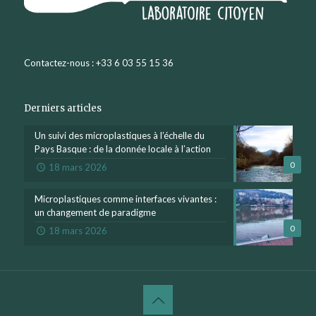
Contactez-nous : +33 6 03 55 15 36
Derniers articles
Un suivi des microplastiques à l’échelle du
Pays Basque : de la donnée locale à l’action
0
18 mars 2026
Microplastiques comme interfaces vivantes :
un changement de paradigme
0
18 mars 2026