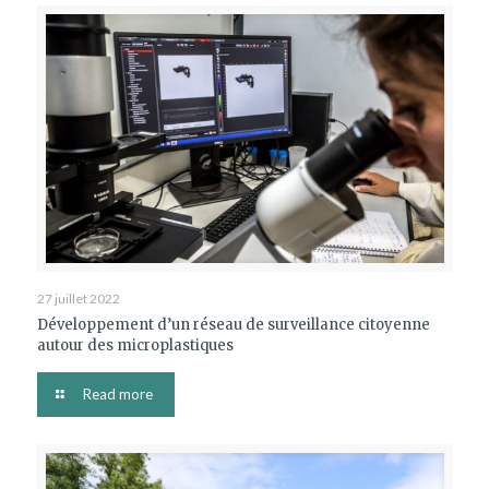
27 juillet 2022
Développement d’un réseau de surveillance citoyenne
autour des microplastiques
Read more