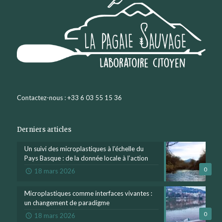
Contactez-nous : +33 6 03 55 15 36
Derniers articles
Un suivi des microplastiques à l’échelle du
Pays Basque : de la donnée locale à l’action
0
18 mars 2026
Microplastiques comme interfaces vivantes :
un changement de paradigme
0
18 mars 2026