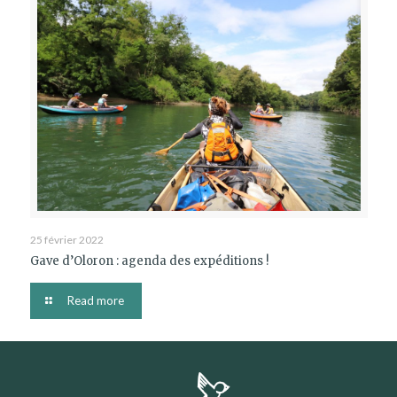
25 février 2022
Gave d’Oloron : agenda des expéditions !
Read more