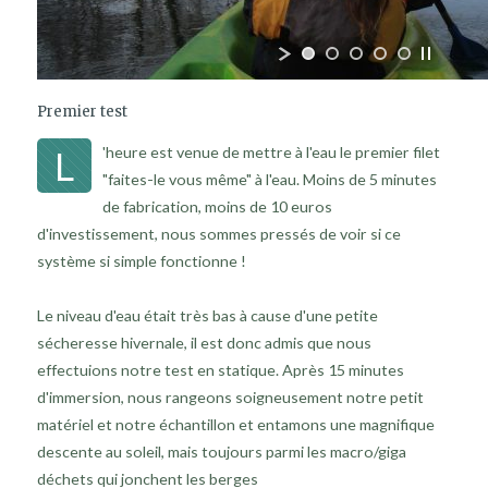
Premier test
L
'heure est venue de mettre à l'eau le premier filet
"faites-le vous même" à l'eau. Moins de 5 minutes
de fabrication, moins de 10 euros
d'investissement, nous sommes pressés de voir si ce
système si simple fonctionne !
Le niveau d'eau était très bas à cause d'une petite
sécheresse hivernale, il est donc admis que nous
effectuions notre test en statique. Après 15 minutes
d'immersion, nous rangeons soigneusement notre petit
matériel et notre échantillon et entamons une magnifique
descente au soleil, mais toujours parmi les macro/giga
déchets qui jonchent les berges