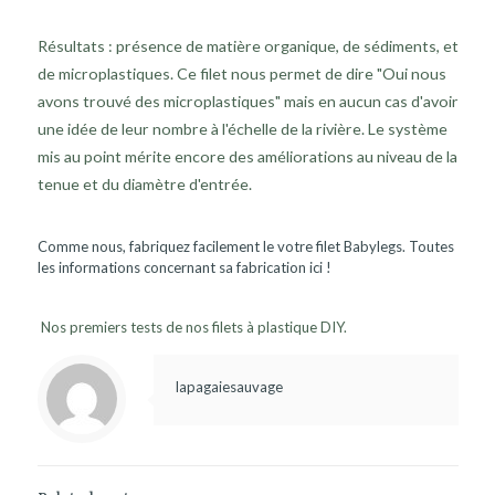
Résultats : présence de matière organique, de sédiments, et
de microplastiques. Ce filet nous permet de dire "Oui nous
avons trouvé des microplastiques" mais en aucun cas d'avoir
une idée de leur nombre à l'échelle de la rivière. Le système
mis au point mérite encore des améliorations au niveau de la
tenue et du diamètre d'entrée.
Comme nous, fabriquez facilement le votre filet Babylegs. Toutes
les informations concernant sa fabrication
ici
!
Nos premiers tests de nos filets à plastique DIY.
lapagaiesauvage