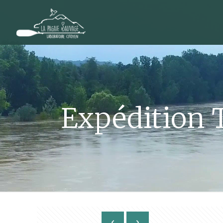
Expédition T