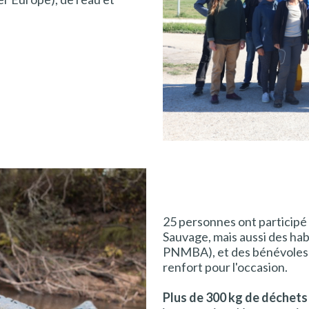
25 personnes ont participé 
Sauvage, mais aussi des ha
PNMBA), et des bénévoles 
renfort pour l'occasion.
Plus de 300 kg de déchets 