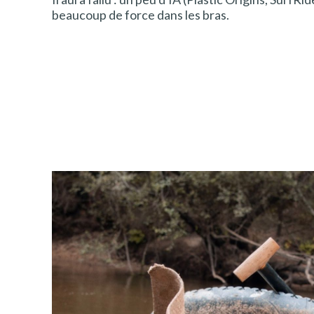
beaucoup de force dans les bras.