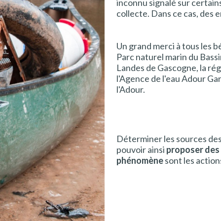
inconnu signalé sur certains
collecte. Dans ce cas, des e
Un grand merci à tous les bé
Parc naturel marin du Bassi
Landes de Gascogne, la ré
l'Agence de l'eau Adour Gar
l'Adour.
Déterminer les sources des
pouvoir ainsi
proposer des 
phénomène
sont les action