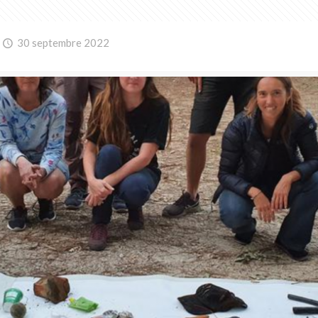
30 septembre 2022