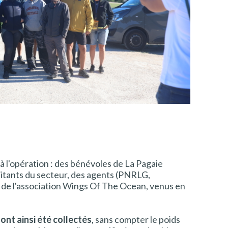
à l'opération : des bénévoles de La Pagaie
bitants du secteur, des agents (PNRLG,
de l'association
Wings Of The Ocean
, venus en
ont ainsi été collectés
, sans compter le poids