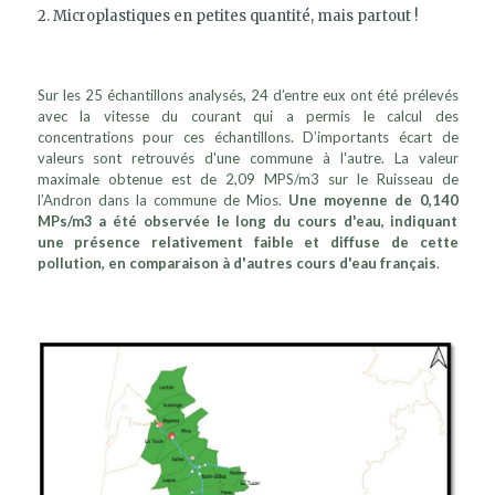
2. Microplastiques en petites quantité, mais partout !
Sur les 25 échantillons analysés, 24 d’entre eux ont été prélevés
avec la vitesse du courant qui a permis le calcul des
concentrations pour ces échantillons. D’importants écart de
valeurs sont retrouvés d'une commune à l'autre. La valeur
maximale obtenue est de 2,09 MPS/m3 sur le Ruisseau de
l’Andron dans la commune de Mios.
Une moyenne de 0,140
MPs/m3 a été observée le long du cours d'eau, indiquant
une présence relativement faible et diffuse de cette
pollution, en comparaison à d'autres cours d'eau français
.