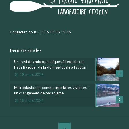
Contactez-nous : +33 6 03 55 15 36
Derniers articles
Un suivi des microplastiques à l’échelle du
Pays Basque : de la donnée locale à l’action
0
18 mars 2026
Microplastiques comme interfaces vivantes :
un changement de paradigme
0
18 mars 2026