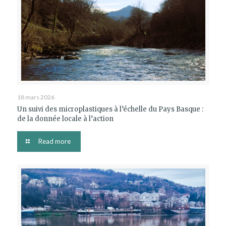
18 mars 2026
Un suivi des microplastiques à l’échelle du Pays Basque :
de la donnée locale à l’action
Read more