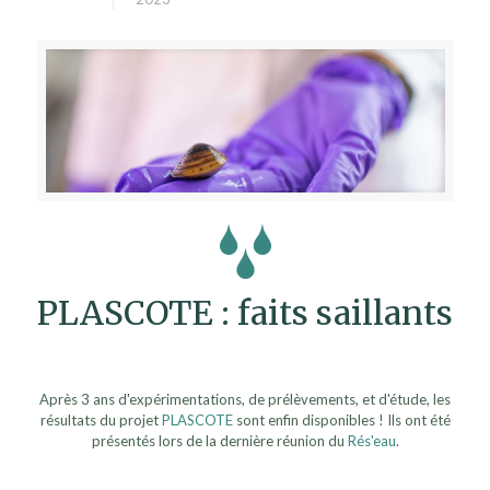
PLASCOTE : faits saillants
Après 3 ans d'expérimentations, de prélèvements, et d'étude, les
résultats du projet
PLASCOTE
sont enfin disponibles ! Ils ont été
présentés lors de la dernière réunion du
Rés'eau
.