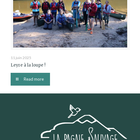
11 juin 2025
Leyre à la loupe !
Read more