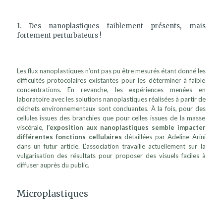
1. Des nanoplastiques faiblement présents, mais
fortement perturbateurs !
Les flux nanoplastiques n’ont pas pu être mesurés étant donné les
difficultés protocolaires existantes pour les déterminer à faible
concentrations. En revanche, les expériences menées en
laboratoire avec les solutions nanoplastiques réalisées à partir de
déchets environnementaux sont concluantes. À la fois, pour des
cellules issues des branchies que pour celles issues de la masse
viscérale,
l’exposition aux nanoplastiques semble impacter
différentes fonctions cellulaires
détaillées par Adeline Arini
dans un futur article. L’association travaille actuellement sur la
vulgarisation des résultats pour proposer des visuels faciles à
diffuser auprès du public.
Microplastiques