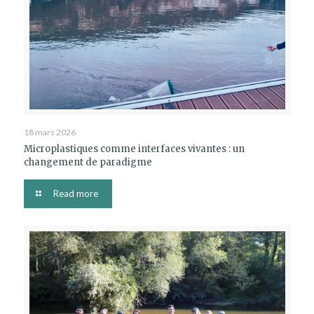
18 mars 2026
Microplastiques comme interfaces vivantes : un
changement de paradigme
Read more