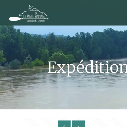
Expéditions