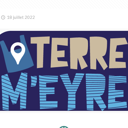
18 juillet 2022