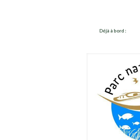
Déjà à bord :