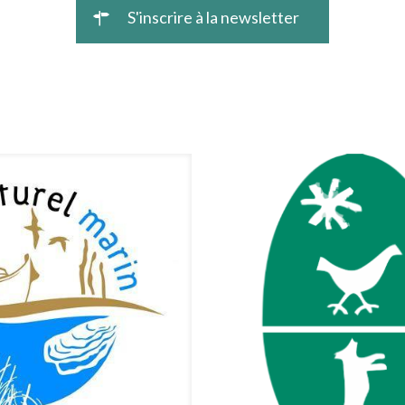
S'inscrire à la newsletter