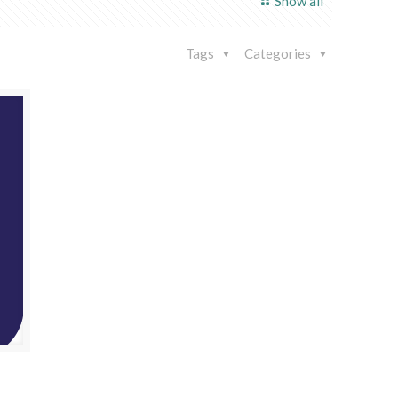
Show all
Tags
Categories