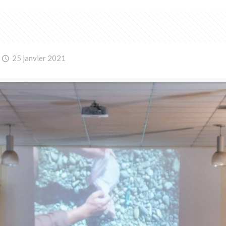
25 janvier 2021