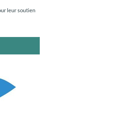
ur leur soutien