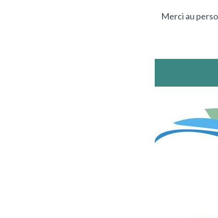
Merci au pers