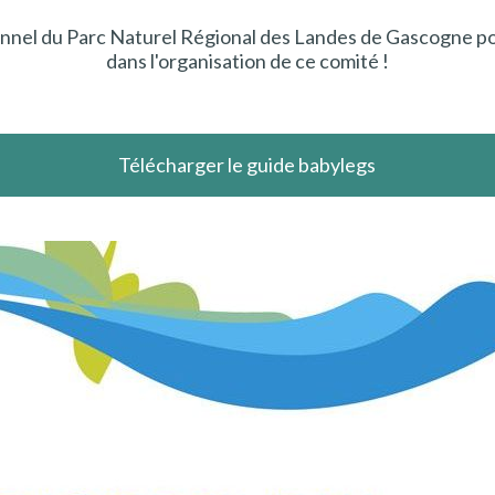
onnel du
Parc Naturel Régional des Landes de Gascogne
po
dans l'organisation de ce comité !
Télécharger le guide babylegs