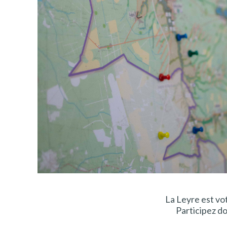
La Leyre est vot
Participez do