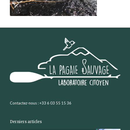
Contactez-nous : +33 6 03 55 15 36
Derniers articles