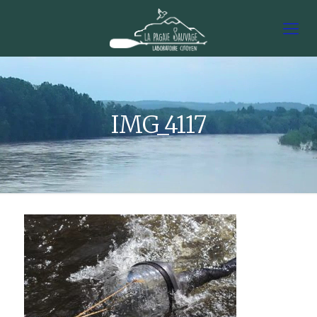
IMG_4117