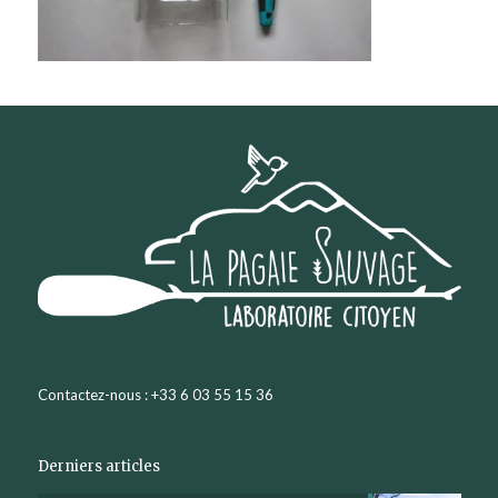
Contactez-nous : +33 6 03 55 15 36
Derniers articles