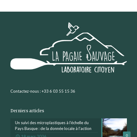
Contactez-nous : +33 6 03 55 15 36
Derniers articles
Un suivi des microplastiques à l’échelle du
Pays Basque : de la donnée locale à l’action
0
18 mars 2026