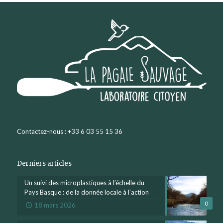
Contactez-nous : +33 6 03 55 15 36
Derniers articles
Un suivi des microplastiques à l’échelle du
Pays Basque : de la donnée locale à l’action
0
18 mars 2026