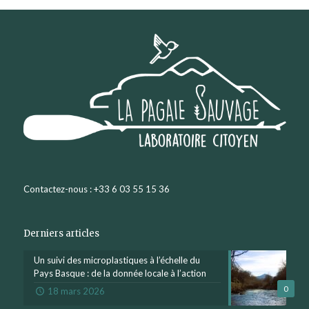
Contactez-nous : +33 6 03 55 15 36
Derniers articles
Un suivi des microplastiques à l’échelle du
Pays Basque : de la donnée locale à l’action
0
18 mars 2026