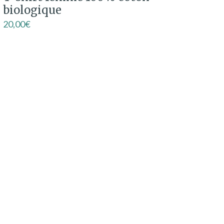
biologique
20,00
€