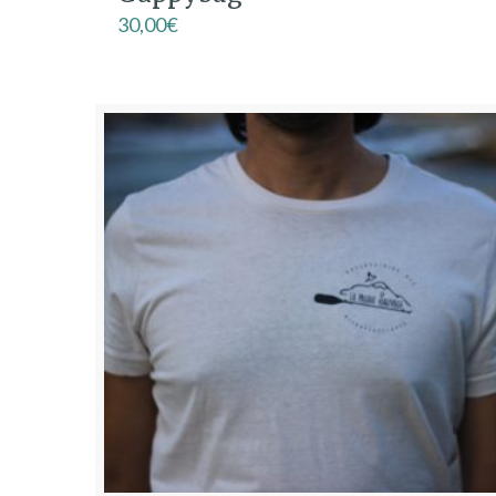
30,00
€