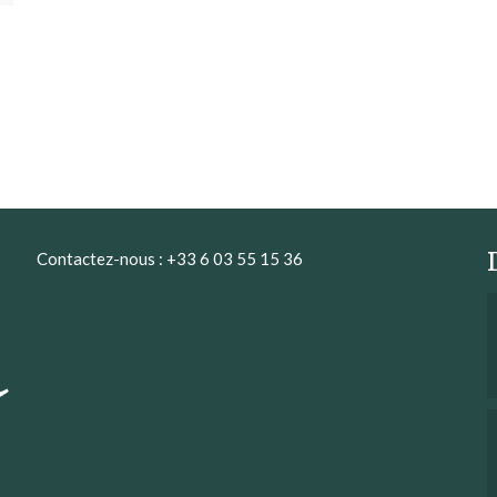
Contactez-nous : +33 6 03 55 15 36