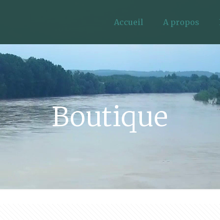
Accueil
A propos
Boutique