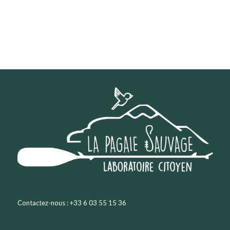
Contactez-nous : +33 6 03 55 15 36