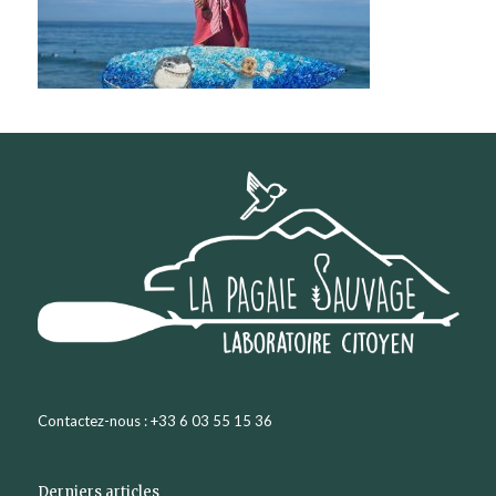
Contactez-nous : +33 6 03 55 15 36
Derniers articles