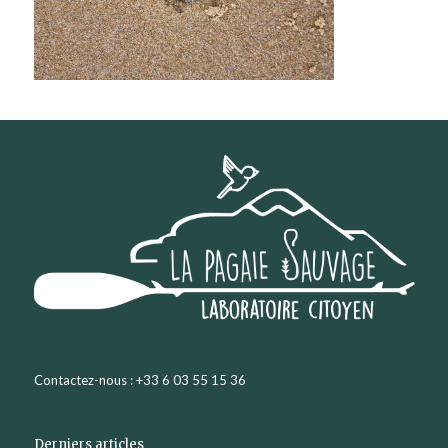
Contactez-nous : +33 6 03 55 15 36
Derniers articles