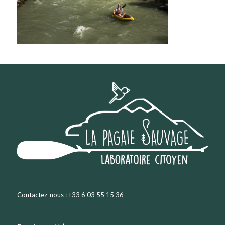
Contactez-nous : +33 6 03 55 15 36