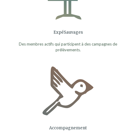
ExpéSauvages
Des membres actifs qui participent à des campagnes de
prélèvements.
Accompagnement