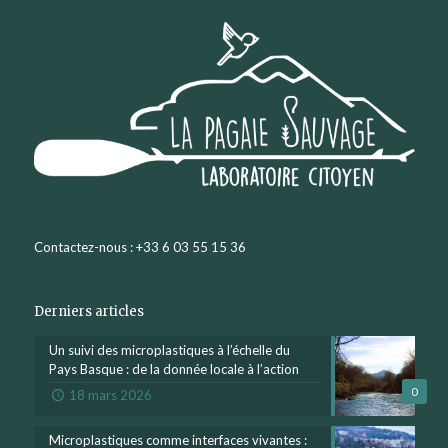
Contactez-nous : +33 6 03 55 15 36
Derniers articles
Un suivi des microplastiques à l’échelle du
Pays Basque : de la donnée locale à l’action
0
18 mars 2026
Microplastiques comme interfaces vivantes :