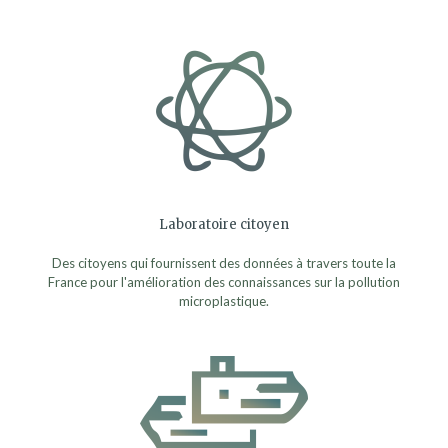
Laboratoire citoyen
Des citoyens qui fournissent des données à travers toute la
France pour l'amélioration des connaissances sur la pollution
microplastique.