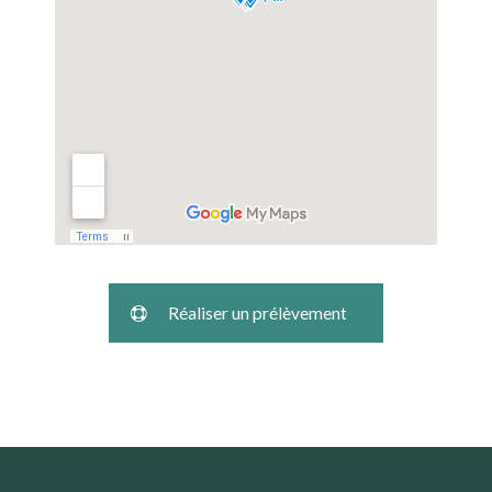
Réaliser un prélèvement