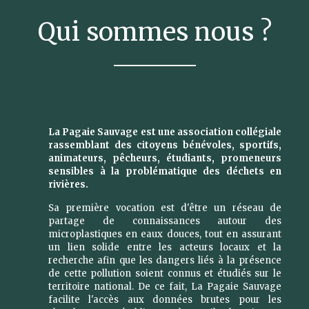
Qui sommes nous ?
La Pagaie Sauvage est une association collégiale
rassemblant des citoyens bénévoles, sportifs,
animateurs, pêcheurs, étudiants, promeneurs
sensibles à la problématique des déchets en
rivières.
Sa première vocation est d'être un réseau de
partage de connaissances autour des
microplastiques en eaux douces, tout en assurant
un lien solide entre les acteurs locaux et la
recherche afin que les dangers liés à la présence
de cette pollution soient connus et étudiés sur le
territoire national. De ce fait, La Pagaie Sauvage
facilite l'accès aux données brutes pour les