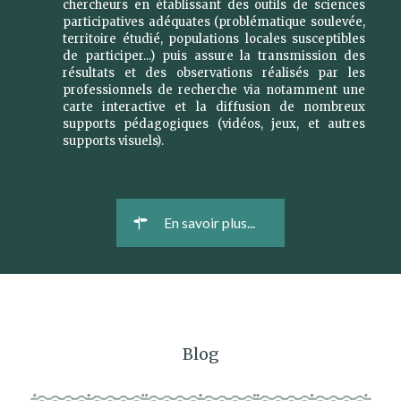
chercheurs en établissant des outils de sciences
participatives adéquates (problématique soulevée,
territoire étudié, populations locales susceptibles
de participer...) puis assure la transmission des
résultats et des observations réalisés par les
professionnels de recherche via notamment une
carte interactive et la diffusion de nombreux
supports pédagogiques (vidéos, jeux, et autres
supports visuels).
En savoir plus...
Blog