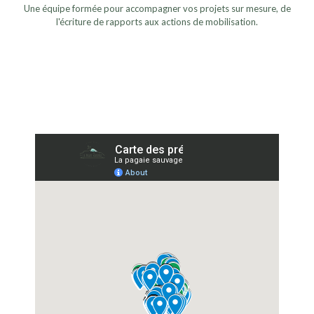
Une équipe formée pour accompagner vos projets sur mesure, de
l'écriture de rapports aux actions de mobilisation.