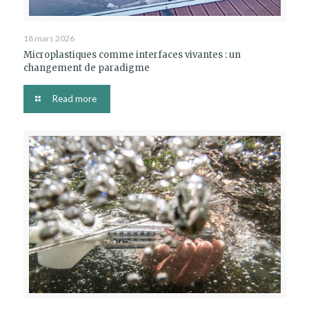
18 mars 2026
Microplastiques comme interfaces vivantes : un
changement de paradigme
Read more