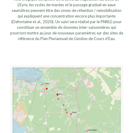
L'Eyre, les cycles de marées et le passage graduel en eaux
saumâtres peuvent être des zones de rétention / remobilisation
qui expliquent une concentration encore plus importante
(Defontaine et al., 2020). Un suivi sera réalisé par le PNRLG pour
constituer un ensemble de données inter-saisonnières qui
pourront mettre au jour de nouveaux paramètres sur des sites de
référence du Plan Pluriannuel de Gestion de Cours d’Eau.