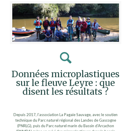
Données microplastiques
sur le fleuve Leyre : que
disent les résultats ?
Depuis 2017, l’association La Pagaie Sauvage, avec le soutien
technique du Parc naturel régional des Landes de Gascogne
(PNRLG), puis du Parc naturel marin du Bassin d’Arcachon