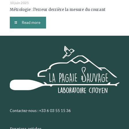
10 juin 2025
Métrologie : l’erreur derrière la mesure du courant
Read more
Contactez-nous : +33 6 03 55 15 36