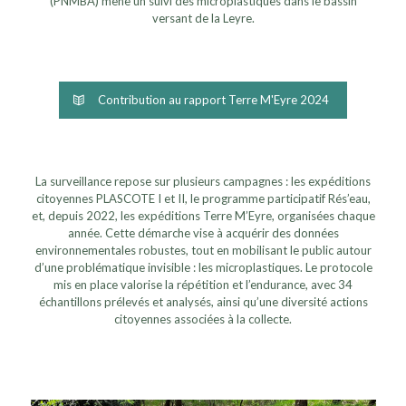
(PNMBA) mène un suivi des microplastiques dans le bassin
versant de la Leyre.
Contribution au rapport Terre M'Eyre 2024
La surveillance repose sur plusieurs campagnes : les expéditions
citoyennes PLASCOTE I et II, le programme participatif Rés’eau,
et, depuis 2022, les expéditions Terre M’Eyre, organisées chaque
année. Cette démarche vise à acquérir des données
environnementales robustes, tout en mobilisant le public autour
d’une problématique invisible : les microplastiques. Le protocole
mis en place valorise la répétition et l’endurance, avec 34
échantillons prélevés et analysés, ainsi qu’une diversité actions
citoyennes associées à la collecte.