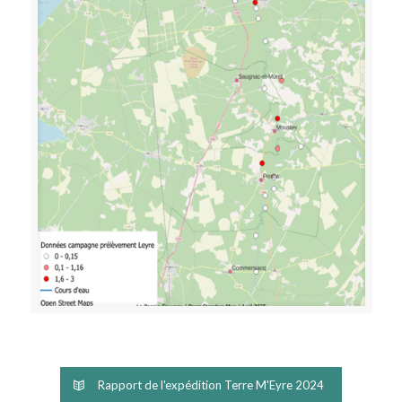
Rapport de l'expédition Terre M'Eyre 2024