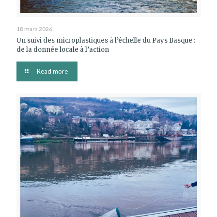
18 mars 2026
Un suivi des microplastiques à l’échelle du Pays Basque :
de la donnée locale à l’action
Read more