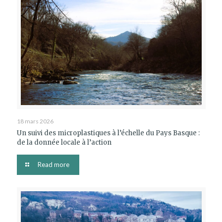
18 mars 2026
Un suivi des microplastiques à l’échelle du Pays Basque :
de la donnée locale à l’action
Read more