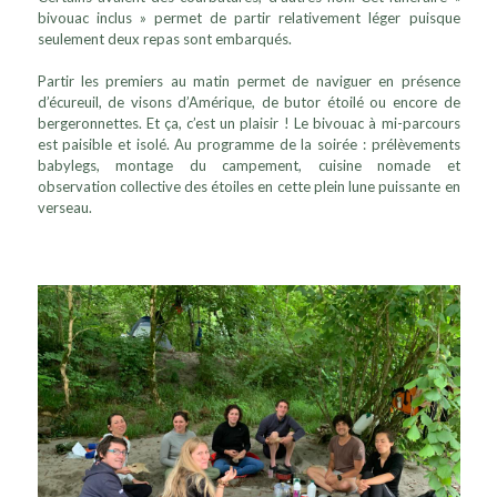
bivouac inclus » permet de partir relativement léger puisque
seulement deux repas sont embarqués.
Partir les premiers au matin permet de naviguer en présence
d’écureuil, de visons d’Amérique, de butor étoilé ou encore de
bergeronnettes. Et ça, c’est un plaisir ! Le bivouac à mi-parcours
est paisible et isolé. Au programme de la soirée : prélèvements
babylegs, montage du campement, cuisine nomade et
observation collective des étoiles en cette plein lune puissante en
verseau.