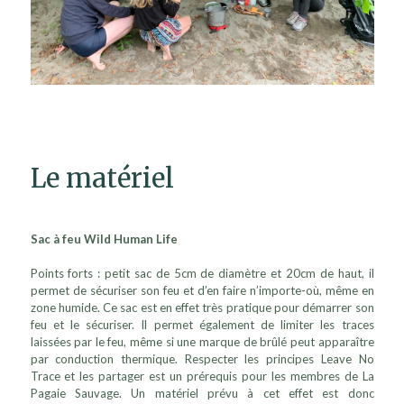
Le matériel
Sac à feu Wild Human Life
Points forts : petit sac de 5cm de diamètre et 20cm de haut, il
permet de sécuriser son feu et d’en faire n’importe-où, même en
zone humide. Ce sac est en effet très pratique pour démarrer son
feu et le sécuriser. Il permet également de limiter les traces
laissées par le feu, même si une marque de brûlé peut apparaître
par conduction thermique. Respecter les principes Leave No
Trace et les partager est un prérequis pour les membres de La
Pagaie Sauvage. Un matériel prévu à cet effet est donc