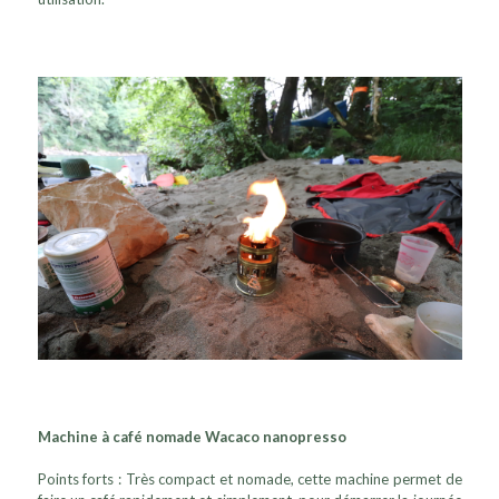
Machine à café nomade Wacaco nanopresso
Points forts : Très compact et nomade, cette machine permet de