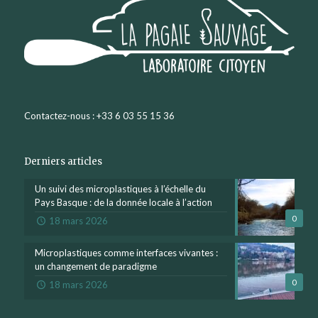
Contactez-nous : +33 6 03 55 15 36
Derniers articles
Un suivi des microplastiques à l’échelle du
Pays Basque : de la donnée locale à l’action
0
18 mars 2026
Microplastiques comme interfaces vivantes :
un changement de paradigme
0
18 mars 2026