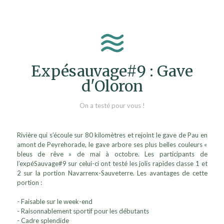
Expésauvage#9 : Gave
d'Oloron
On a testé pour vous !
Rivière qui s’écoule sur 80 kilomètres et rejoint le gave de Pau en
amont de Peyrehorade, le gave arbore ses plus belles couleurs «
bleus de rêve » de mai à octobre. Les participants de
l’expéSauvage#9 sur celui-ci ont testé les jolis rapides classe 1 et
2 sur la portion Navarrenx-Sauveterre. Les avantages de cette
portion :
- Faisable sur le week-end
- Raisonnablement sportif pour les débutants
- Cadre splendide