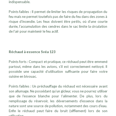
indispensable.
Points faibles : Il permet de limiter les risques de propagation du
feu mais ne permet toutefois pas de faire du feu dans des zones à
risque d’incendie. Les feux doivent être petits, où d’une courte
durée, l’accumulation des cendres dans le sac limite la circulation
de l’air pour maintenir le feu actif.
Réchaud à essence Svéa 123
Points forts : Compact et pratique, ce réchaud peut être emmené
partout, même dans les avions, s’il est correctement nettoyé. Il
possède une capacité d’utilisation suffisante pour faire votre
cuisine en bivouac.
Points faibles : Un préchauffage du réchaud est nécessaire avant
son allumage. Ne possédant qu’un gicleur, vous ne pourrez utiliser
que de l’essence blanche pour l’alimenter. De plus, lors du
remplissage du réservoir, les déversements d’essence dans la
nature sont une source de pollution, notamment des cours d’eau.
Enfin le réchaud peut faire du bruit (sifflement) lors de son
utilisation.