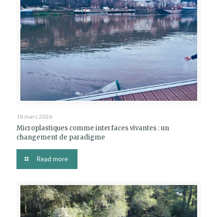
18 mars 2026
Microplastiques comme interfaces vivantes : un
changement de paradigme
Read more