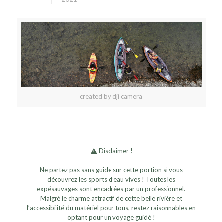
created by dji camera
Disclaimer !
Ne partez pas sans guide sur cette portion si vous
découvrez les sports d’eau vives ! Toutes les
expésauvages sont encadrées par un professionnel.
Malgré le charme attractif de cette belle rivière et
l’accessibilité du matériel pour tous, restez raisonnables en
optant pour un voyage guidé !