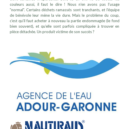
couleurs aussi, il faut le dire ! Nous n'en avons pas l'usage
"normal". Certains déchets ramassés sont tranchants, et l'équipe
de bénévole leur mène la vie dure. Mais le problème du coup,
c’est qu’il faut acheter à nouveau la partie endommagée (le fond
bien souvent), et qu’elle sont parfois compliquée à trouver en
pièce détachée. Un produit victime de son succès ?