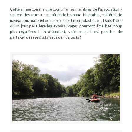
Cette année comme une coutume, les membres de l’association «
testent des trucs » : matériel de bivouac, itinéraires, matériel de
navigation, matériel de prélèvement microplastique…. Dans l’idée
qu’un jour peut-être les expésauvages pourront être beaucoup
plus régulières ! En attendant, voici ce qu’il est possible de
partager des résultats issus de nos tests !