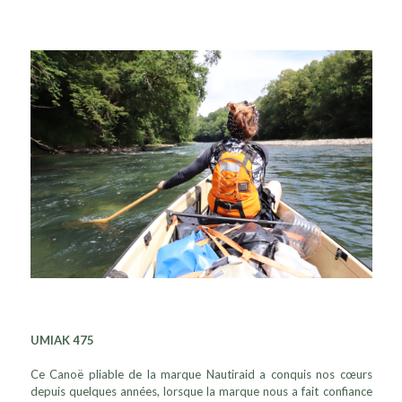
UMIAK 475
Ce Canoë pliable de la marque Nautiraid a conquis nos cœurs
depuis quelques années, lorsque la marque nous a fait confiance