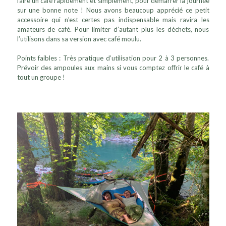
faire un café rapidement et simplement, pour démarrer la journée
sur une bonne note ! Nous avons beaucoup apprécié ce petit
accessoire qui n’est certes pas indispensable mais ravira les
amateurs de café. Pour limiter d’autant plus les déchets, nous
l’utilisons dans sa version avec café moulu.
Points faibles : Très pratique d’utilisation pour 2 à 3 personnes.
Prévoir des ampoules aux mains si vous comptez offrir le café à
tout un groupe !