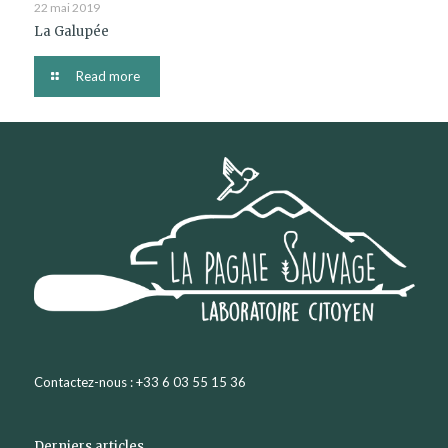
22 mai 2019
La Galupée
Read more
Contactez-nous : +33 6 03 55 15 36
Derniers articles