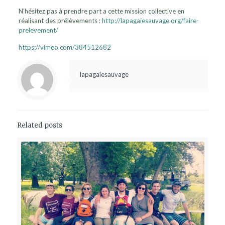
N’hésitez pas à prendre part a cette mission collective en
réalisant des prélèvements :
http://lapagaiesauvage.org/faire-
prelevement/
https://vimeo.com/384512682
lapagaiesauvage
Related posts