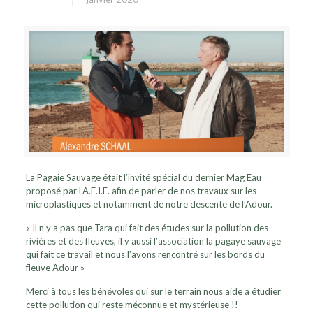
La Pagaie Sauvage était l’invité spécial du dernier Mag Eau
proposé par l’A.E.I.E. afin de parler de nos travaux sur les
microplastiques et notamment de notre descente de l’Adour.
« Il n’y a pas que Tara qui fait des études sur la pollution des
rivières et des fleuves, il y aussi l’association la pagaye sauvage
qui fait ce travail et nous l’avons rencontré sur les bords du
fleuve Adour »
Merci à tous les bénévoles qui sur le terrain nous aide a étudier
cette pollution qui reste méconnue et mystérieuse !!