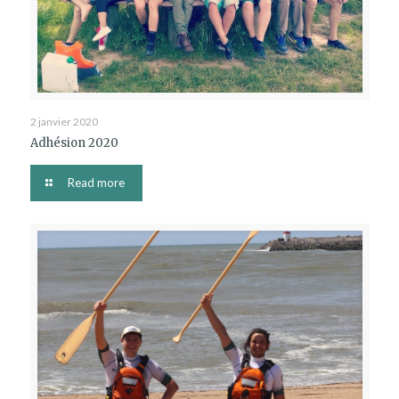
2 janvier 2020
Adhésion 2020
Read more