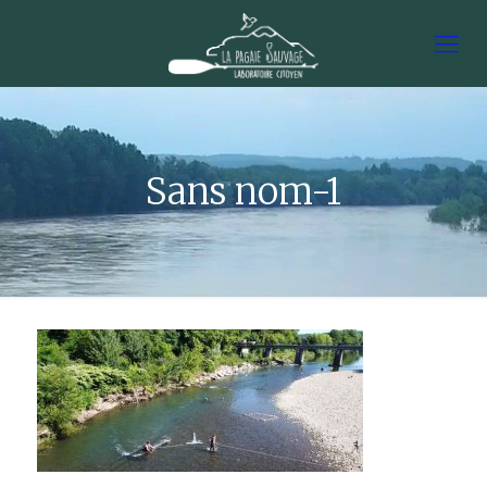
Sans nom-1