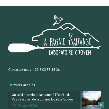
Contactez-nous : +33 6 03 55 15 36
Derniers articles
Un suivi des microplastiques à l’échelle du
Pays Basque : de la donnée locale à l’action
0
18 mars 2026