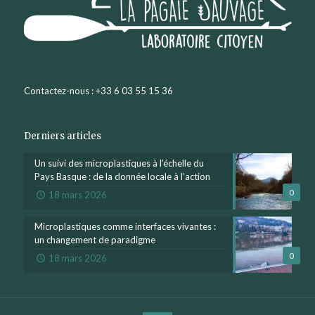
Contactez-nous : +33 6 03 55 15 36
Derniers articles
Un suivi des microplastiques à l’échelle du
Pays Basque : de la donnée locale à l’action
0
18 mars 2026
Microplastiques comme interfaces vivantes :
un changement de paradigme
0
18 mars 2026