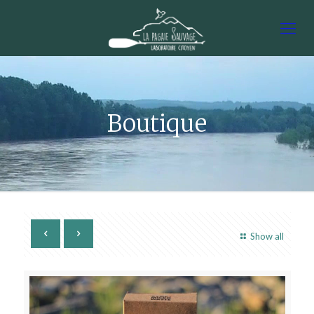
Boutique
Show all