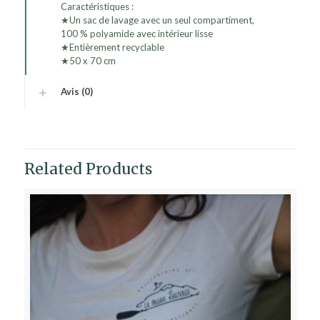
Caractéristiques :
★Un sac de lavage avec un seul compartiment,
100 % polyamide avec intérieur lisse
★Entièrement recyclable
★50 x 70 cm
Avis (0)
Related Products