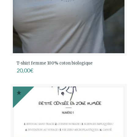
T-shirt femme 100% coton biologique
20,00
€