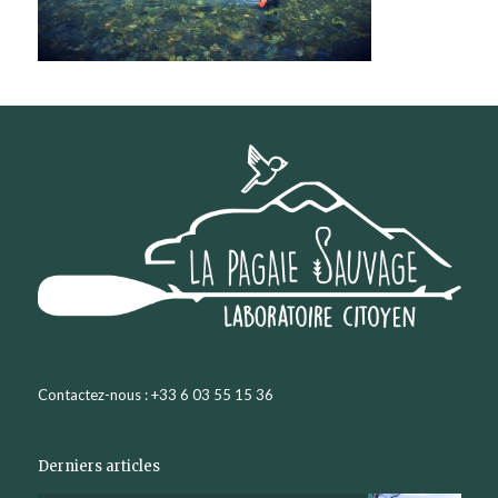
Contactez-nous : +33 6 03 55 15 36
Derniers articles