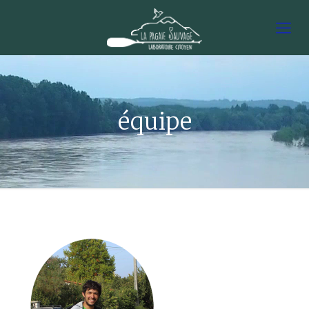
équipe