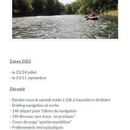
Dates 2022
- le 23/24 juillet
- le 10/11 septembre
Déroulé
- Rendez-vous le samedi matin à 10h à Sauveterre de Béarn
- Briefing navigation et sortie
- 14h départ pour 10kms de navigation
- 18h Bivouac sans trace : en pratique !
- Cours de yoga "spécial expédition"
- Prélèvements microplastiques