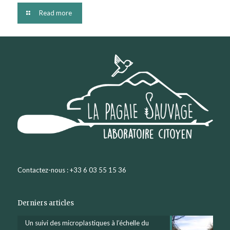
Read more
Contactez-nous : +33 6 03 55 15 36
Derniers articles
Un suivi des microplastiques à l’échelle du