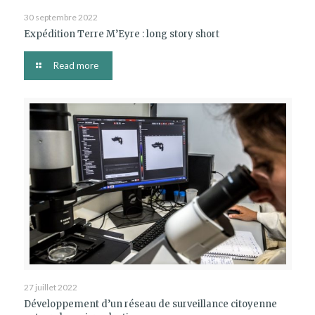
30 septembre 2022
Expédition Terre M’Eyre : long story short
Read more
27 juillet 2022
Développement d’un réseau de surveillance citoyenne