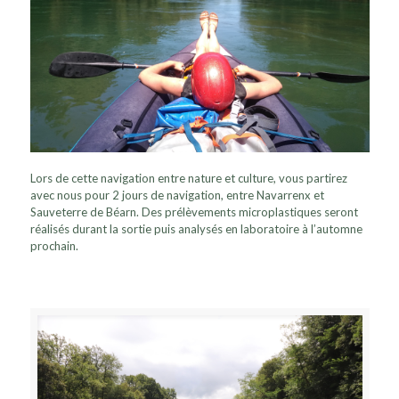
Lors de cette navigation entre nature et culture, vous partirez
avec nous pour 2 jours de navigation, entre Navarrenx et
Sauveterre de Béarn. Des prélèvements microplastiques seront
réalisés durant la sortie puis analysés en laboratoire à l’automne
prochain.