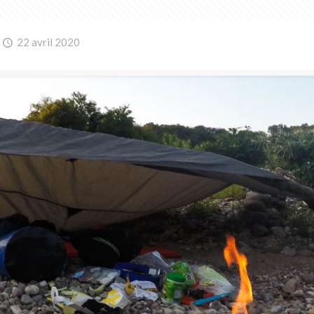
22 avril 2020