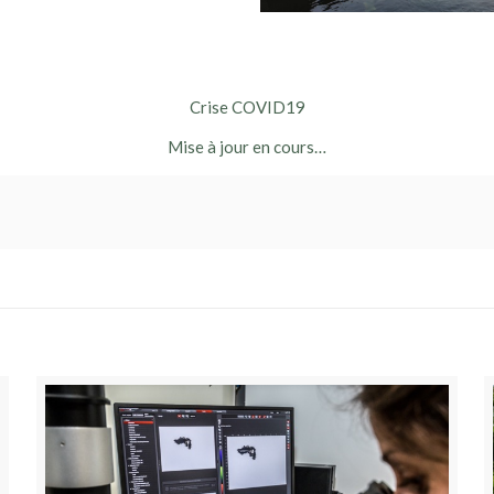
Crise COVID19
Mise à jour en cours…