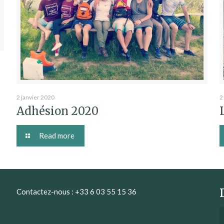
2 janvier 2020
2
Adhésion 2020
Read more
Contactez-nous : +33 6 03 55 15 36