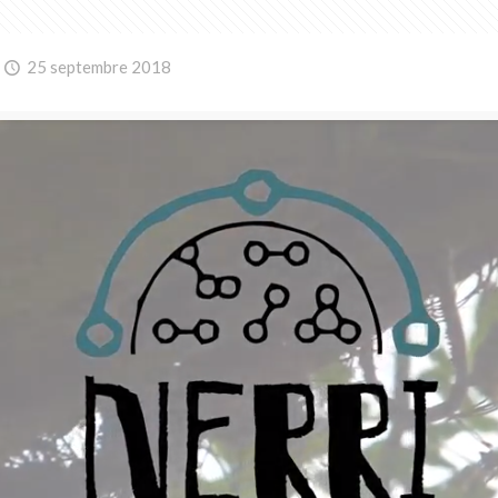
25 septembre 2018