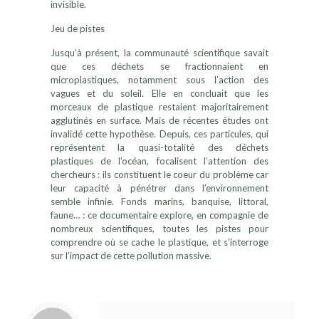
invisible.
Jeu de pistes
Jusqu’à présent, la communauté scientifique savait
que ces déchets se fractionnaient en
microplastiques, notamment sous l’action des
vagues et du soleil. Elle en concluait que les
morceaux de plastique restaient majoritairement
agglutinés en surface. Mais de récentes études ont
invalidé cette hypothèse. Depuis, ces particules, qui
représentent la quasi-totalité des déchets
plastiques de l’océan, focalisent l’attention des
chercheurs : ils constituent le coeur du problème car
leur capacité à pénétrer dans l’environnement
semble infinie. Fonds marins, banquise, littoral,
faune… : ce documentaire explore, en compagnie de
nombreux scientifiques, toutes les pistes pour
comprendre où se cache le plastique, et s’interroge
sur l’impact de cette pollution massive.