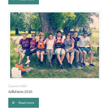
2 janvier 2020
Adhésion 2020
Read more