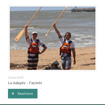
21 juin 2019
La Galupée – l’arrivée
Read more