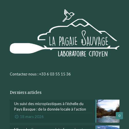
Contactez-nous : +33 6 03 55 15 36
Derniers articles
Un suivi des microplastiques à l’échelle du
Pays Basque : de la donnée locale à l’action
0
18 mars 2026