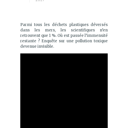
Parmi tous les déchets plastiques déversés
dans les mers, les scientifiques n’en
retrouvent que 1 %. Où est passée l’immensité
restante ? Enquête sur une pollution toxique
devenue invisible.