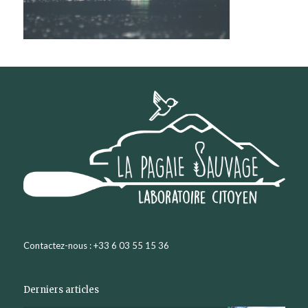
Contactez-nous : +33 6 03 55 15 36
Derniers articles