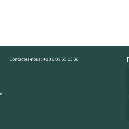
Contactez-nous : +33 6 03 55 15 36