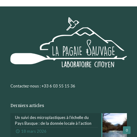
Contactez-nous : +33 6 03 55 15 36
Derniers articles
Un suivi des microplastiques à l’échelle du
Pays Basque : de la donnée locale à l’action
0
18 mars 2026