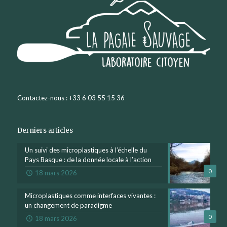
Contactez-nous : +33 6 03 55 15 36
Derniers articles
Un suivi des microplastiques à l’échelle du
Pays Basque : de la donnée locale à l’action
0
18 mars 2026
Microplastiques comme interfaces vivantes :
un changement de paradigme
0
18 mars 2026