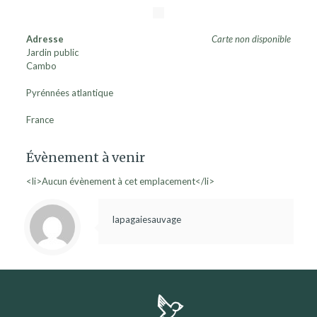
Adresse
Carte non disponible
Jardin public
Cambo
Pyrénnées atlantique
France
Évènement à venir
<li>Aucun évènement à cet emplacement</li>
lapagaiesauvage