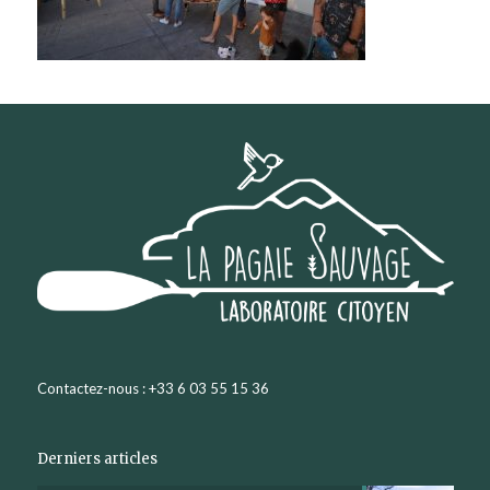
Contactez-nous : +33 6 03 55 15 36
Derniers articles