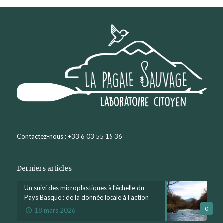
Contactez-nous : +33 6 03 55 15 36
Derniers articles
Un suivi des microplastiques à l’échelle du
Pays Basque : de la donnée locale à l’action
0
18 mars 2026