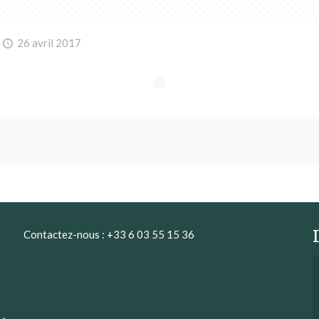
26 avril 2017
Contactez-nous : +33 6 03 55 15 36