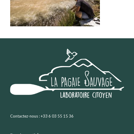
Contactez-nous : +33 6 03 55 15 36