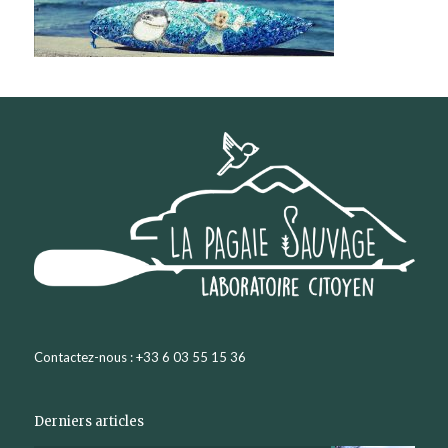
Contactez-nous : +33 6 03 55 15 36
Derniers articles