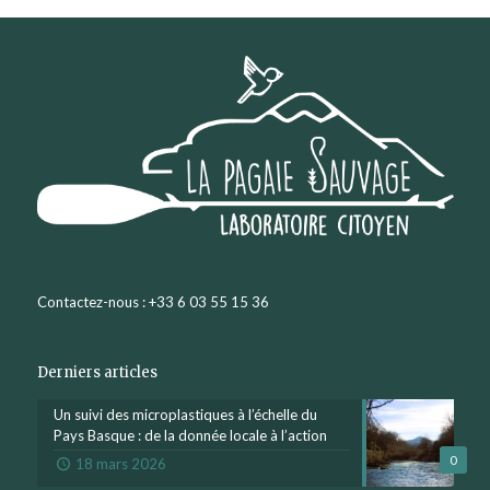
Contactez-nous : +33 6 03 55 15 36
Derniers articles
Un suivi des microplastiques à l’échelle du
Pays Basque : de la donnée locale à l’action
0
18 mars 2026