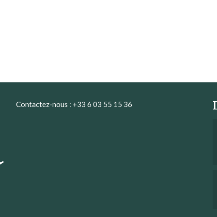
Contactez-nous : +33 6 03 55 15 36