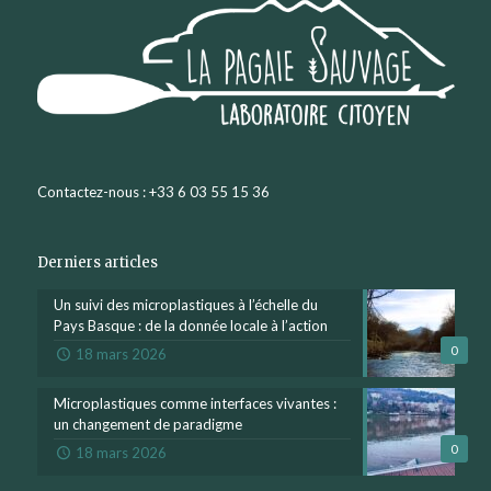
Contactez-nous : +33 6 03 55 15 36
Derniers articles
Un suivi des microplastiques à l’échelle du
Pays Basque : de la donnée locale à l’action
0
18 mars 2026
Microplastiques comme interfaces vivantes :
un changement de paradigme
0
18 mars 2026