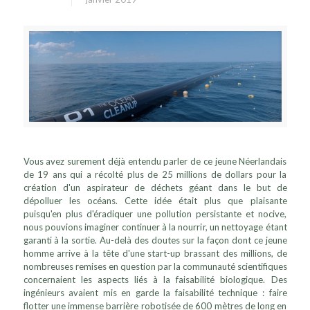
Vous avez surement déjà entendu parler de ce jeune Néerlandais
de 19 ans qui a récolté plus de 25 millions de dollars pour la
création d'un aspirateur de déchets géant dans le but de
dépolluer les océans. Cette idée était plus que plaisante
puisqu'en plus d'éradiquer une pollution persistante et nocive,
nous pouvions imaginer continuer à la nourrir, un nettoyage étant
garanti à la sortie. Au-delà des doutes sur la façon dont ce jeune
homme arrive à la tête d'une start-up brassant des millions, de
nombreuses remises en question par la communauté scientifiques
concernaient les aspects liés à la faisabilité biologique. Des
ingénieurs avaient mis en garde la faisabilité technique : faire
flotter une immense barrière robotisée de 600 mètres de long en