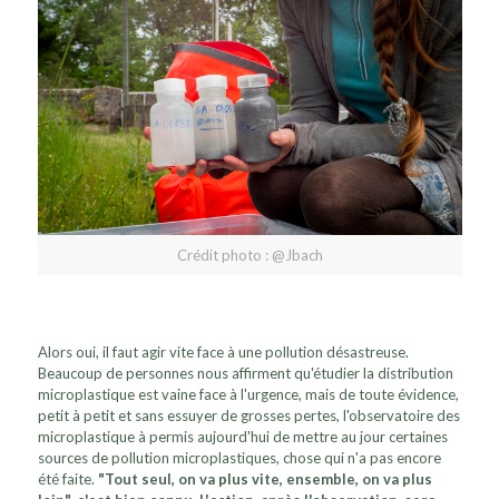
Crédit photo : @Jbach
Alors oui, il faut agir vite face à une pollution désastreuse.
Beaucoup de personnes nous affirment qu'étudier la distribution
microplastique est vaine face à l'urgence, mais de toute évidence,
petit à petit et sans essuyer de grosses pertes, l'observatoire des
microplastique à permis aujourd'hui de mettre au jour certaines
sources de pollution microplastiques, chose qui n'a pas encore
été faite.
"Tout seul, on va plus vite, ensemble, on va plus