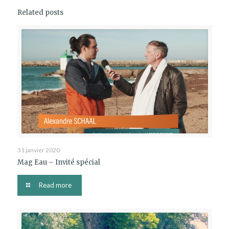
Related posts
31 janvier 2020
Mag Eau – Invité spécial
Read more