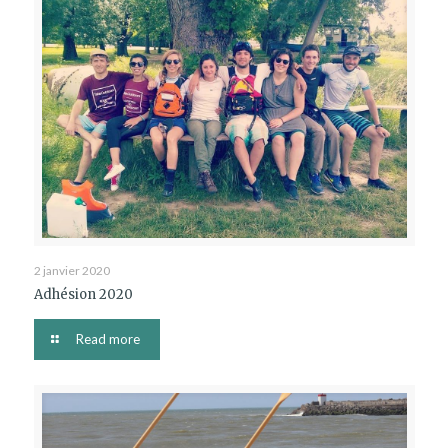
2 janvier 2020
Adhésion 2020
Read more